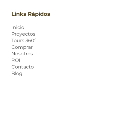
Links Rápidos
Inicio
Proyectos
Tours 360º
Comprar
Nosotros
ROI
Contacto
Blog