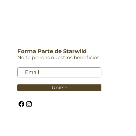
Forma Parte de Starwild
No te pierdas nuestros beneficios.
Unirse