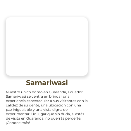
Samariwasi
Nuestro único domo en Guaranda, Ecuador.
Samariwasi se centra en brindar una
experiencia espectacular a sus visitantes con la
calidez de su gente, una ubicación con una
paz inigualable y una vista digna de
experimentar. Un lugar que sin duda, si estás
de visita en Guaranda, no querrás perderte.
¡Conoce más!