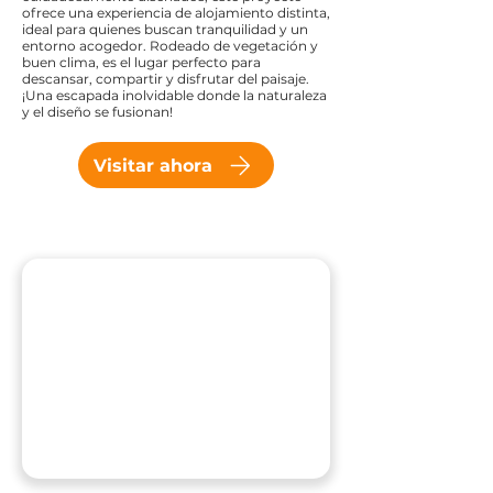
ofrece una experiencia de alojamiento distinta,
ideal para quienes buscan tranquilidad y un
entorno acogedor. Rodeado de vegetación y
buen clima, es el lugar perfecto para
descansar, compartir y disfrutar del paisaje.
¡Una escapada inolvidable donde la naturaleza
y el diseño se fusionan!
Visitar ahora