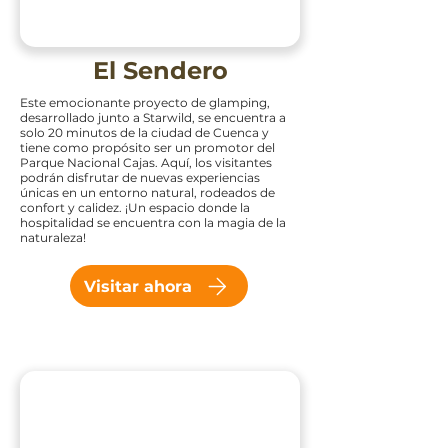
El Sendero
Este emocionante proyecto de glamping,
desarrollado junto a Starwild, se encuentra a
solo 20 minutos de la ciudad de Cuenca y
tiene como propósito ser un promotor del
Parque Nacional Cajas. Aquí, los visitantes
podrán disfrutar de nuevas experiencias
únicas en un entorno natural, rodeados de
confort y calidez. ¡Un espacio donde la
hospitalidad se encuentra con la magia de la
naturaleza!
Visitar ahora