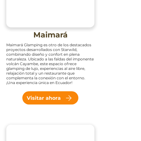
Maimará
Maimará Glamping es otro de los destacados
proyectos desarrollados con Starwild,
combinando diseño y confort en plena
naturaleza. Ubicado a las faldas del imponente
volcán Cayambe, este espacio ofrece
glamping de lujo, experiencias al aire libre,
relajación total y un restaurante que
complementa la conexión con el entorno.
¡Una experiencia única en Ecuador!
Visitar ahora