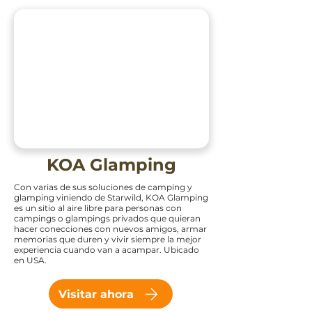
KOA Glamping
Con varias de sus soluciones de camping y
glamping viniendo de Starwild, KOA Glamping
es un sitio al aire libre para personas con
campings o glampings privados que quieran
hacer conecciones con nuevos amigos, armar
memorias que duren y vivir siempre la mejor
experiencia cuando van a acampar. Ubicado
en USA.
Visitar ahora