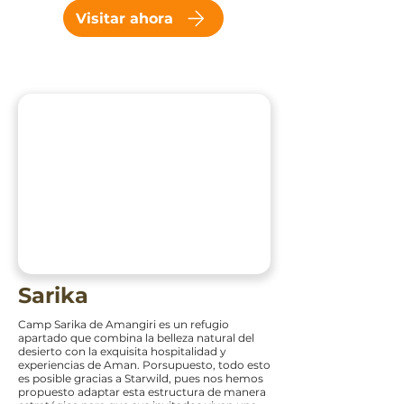
Visitar ahora
Sarika
Camp Sarika de Amangiri es un refugio
apartado que combina la belleza natural del
desierto con la exquisita hospitalidad y
experiencias de Aman. Porsupuesto, todo esto
es posible gracias a Starwild, pues nos hemos
propuesto adaptar esta estructura de manera