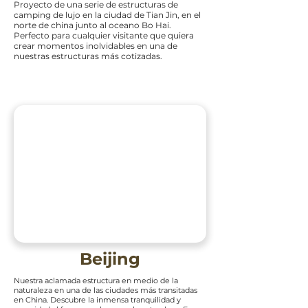
Proyecto de una serie de estructuras de
camping de lujo en la ciudad de Tian Jin, en el
norte de china junto al oceano Bo Hai.
Perfecto para cualquier visitante que quiera
crear momentos inolvidables en una de
nuestras estructuras más cotizadas.
Beijing
Nuestra aclamada estructura en medio de la
naturaleza en una de las ciudades más transitadas
en China. Descubre la inmensa tranquilidad y