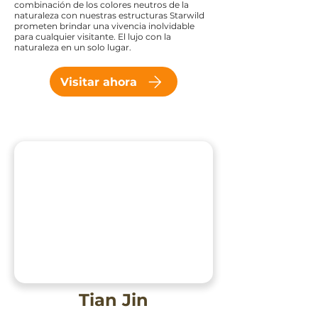
combinación de los colores neutros de la
naturaleza con nuestras estructuras Starwild
prometen brindar una vivencia inolvidable
para cualquier visitante. El lujo con la
naturaleza en un solo lugar.
Visitar ahora
Tian Jin