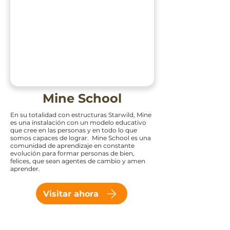
Mine School
En su totalidad con estructuras Starwild, Mine
es una instalación con un modelo educativo
que cree en las personas y en todo lo que
somos capaces de lograr. Mine School es una
comunidad de aprendizaje en constante
evolución para formar personas de bien,
felices, que sean agentes de cambio y amen
aprender.
Visitar ahora