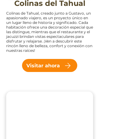
Colinas del Tahual
Colinas de Tahual, creado junto a Gustavo, un
apasionado viajero, es un proyecto único en
un lugar lleno de historia y significado. Cada
habitación ofrece una decoración especial que
las distingue, mientras que el restaurante y el
jacuzzi brindan vistas espectaculares para
disfrutar y relajarse. ¡Ven a descubrir este
rincón lleno de belleza, confort y conexión con
nuestras raíces!
Visitar ahora