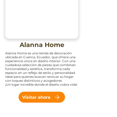
Alanna Home
Alanna Home es una tienda de decoración
ubicada en Cuenca, Ecuador, que ofrece una
experiencia única en diseño interior. Con una
cuidadosa selección de piezas que combinan
funcionalidad y estética, transforma cada
espacio en un reflejo de estilo y personalidad.
Ideal para quienes buscan renovar su hogar
con toques distintivos y acogedores.
¡Un lugar increíble donde el diseño cobra vida!
Visitar ahora